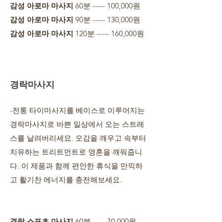
감성 아로마 마사지
60분 ----- 100,000원
감성 아로마 마사지
90분 ----- 130,000원
감성 아로마 마사지
120분 ----- 160,000원
경락마사지
-전통 타이마사지를 베이스로 이루어지는
경락마사지로 바쁜 일상에서 오는 스트레
스를 날려버리세요. 오감을 깨우고 속부터
치유하는 트리트먼트로 영혼을 깨워줍니
다. 이 제품과 함께 편안한 휴식을 만끽하
고 활기찬 에너지를 충전해보세요.
경락 스포츠 마사지
60분 ----- 70,000원