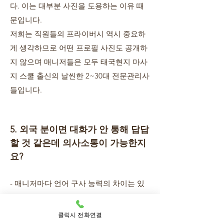
다. 이는 대부분 사진을 도용하는 이유 때
문입니다.
저희는 직원들의 프라이버시 역시 중요하
게 생각하므로 어떤 프로필 사진도 공개하
지 않으며 매니저들은 모두 태국현지 마사
지 스쿨 출신의 날씬한 2~30대 전문관리사
들입니다.
5. 외국 분이면 대화가 안 통해 답답
할 것 같은데 의사소통이 가능한지
요?
- 매니저마다 언어 구사 능력의 차이는 있
습니다.
한국어 및 영어로 가벼운 농담 정도를 주고
클릭시 전화연결