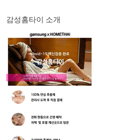
감성홈타이 소개