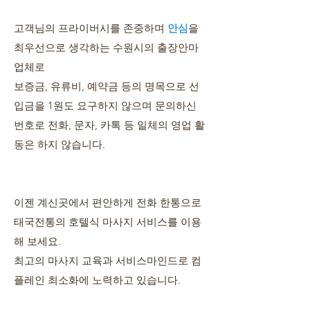
​고객님의 프라이버시를 존중하며
안심
을
최우선으로 생각하는 수원시의 출장안마
업체로
보증금, 유류비, 예약금 등의 명목으로 선
입금을 1원도 요구하지 않으며 문의하신
번호로 전화, 문자, 카톡 등 일체의 영업 활
동은 하지 않습니다.
이젠 계신곳에서 편안하게 전화 한통으로
태국전통의 호텔식 마사지 서비스를 이용
해 보세요.
​최고의 마사지 교육과 서비스마인드로 컴
플레인 최소화에 노력하고 있습니다.