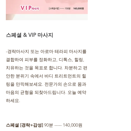
스페셜 & VIP 마사지
-경락마사지 또는 아로마 테라피 마사지를
결합하여 피부를 정화하고, 디톡스, 힐링,
치유하는 것을 목표로 합니다. 차분하고 편
안한 분위기 속에서 바디 트리트먼트의 힐
링을 만끽해보세요. 전문가의 손으로 몸과
마음의 균형을 되찾아드립니다. 오늘 예약
하세요.
스페셜 [경락+감성]
90분 ----- 140,000원