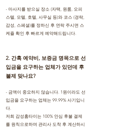
- 마사지를 받으실 장소 (자택, 원룸, 오피
스텔, 모텔, 호텔, 사무실 등)와 코스 (경락,
감성, 스페셜)를 정하신 후 연락 주시면 스
케쥴 확인 후 빠르게 예약해드립니다.
2. 간혹 예약비, 보증금 명목으로 선
입금을 요구하는 업체가 있던데 후
불제 맞나요?
- 금액이 중요하지 않습니다. 1원이라도 선
입금을 요구하는 업체는 99.99% 사기입니
다.
저희 감성홈타이는 100% 안심 후불 결제
를 원칙으로하며 관리사 도착 후 계산하시