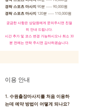
경락 스포츠 마사지
90분 ----- 90,000원
경락 스포츠 마사지
120분 ----- 110,000원​
​궁금한 사항은 상담원에게 문의주시면 친절
히 안내 드립니다.
시간 추가 및 코스 변경 가능하시오나 최소 30
분 전에는 연락 주시면 감사하겠습니다.
이용 안내
1. 수원출장마사지를 처음 이용하
는데 예약 방법이 어떻게 되나요?