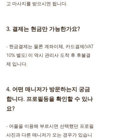
고 마사지를 받으시면 됩니다.
3. 결제는 현금만 가능한가요?
- 현금결제는 물론 계좌이체, 카드결제(VAT
10% 별도) 이 역시 관리사 도착 후 후불결
제 입니다.
4. 어떤 매니저가 방문하는지 궁금
합니다. 프로필등을 확인할 수 있나
요?
- 어플을 이용해 부르시면 선택했던 프로필
사진과 다른 매니저가 오는 경우가 있습니