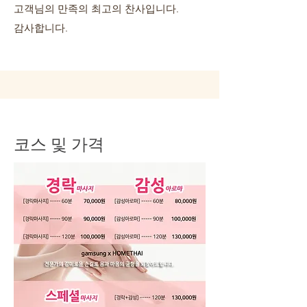
고객님의 만족의 최고의 찬사입니다.
감사합니다.
코스 및 가격