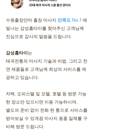
수원출장안마 출장 마사지
만족도 No.1
에
빛나는 감성홈타이를 찾아주신 고객님께
진심으로 감사의 말씀을 드립니다.
감성홈타이
는
태국전통의 마사지 기술과 비법, 그리고 천
연 제품들로 고객님께 최상의 서비스를 제
공하고 있습니다.
자택, 오피스텔 및 모텔, 호텔 등 방문 가능
한 장소만 있으시면 이용 가능하시며,
별도의 준비 없이 전화 한 통으로 서비스를
받아보실 수 있게끔 마사지 용품 일체를 구
비해 방문 드립니다.