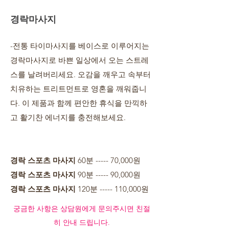
경락마사지
-전통 타이마사지를 베이스로 이루어지는
경락마사지로 바쁜 일상에서 오는 스트레
스를 날려버리세요. 오감을 깨우고 속부터
치유하는 트리트먼트로 영혼을 깨워줍니
다. 이 제품과 함께 편안한 휴식을 만끽하
고 활기찬 에너지를 충전해보세요.
경락 스포츠 마사지
60분 ----- 70,000원
경락 스포츠 마사지
90분 ----- 90,000원
경락 스포츠 마사지
120분 ----- 110,000원​
​궁금한 사항은 상담원에게 문의주시면 친절
히 안내 드립니다.