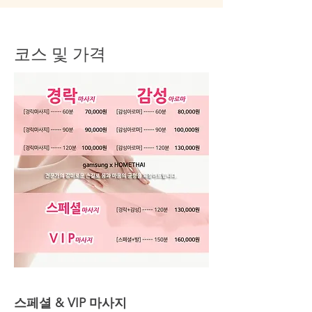
코스 및 가격
스페셜 & VIP 마사지