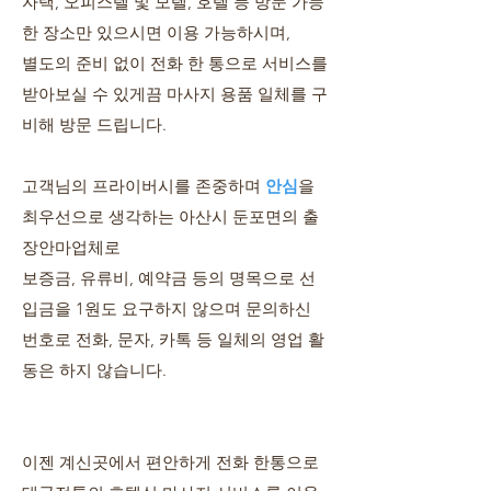
자택, 오피스텔 및 모텔, 호텔 등 방문 가능
한 장소만 있으시면 이용 가능하시며,
별도의 준비 없이 전화 한 통으로 서비스를
받아보실 수 있게끔 마사지 용품 일체를 구
비해 방문 드립니다.
​고객님의 프라이버시를 존중하며
안심
을
최우선으로 생각하는 아산시 둔포면의 출
장안마업체로
보증금, 유류비, 예약금 등의 명목으로 선
입금을 1원도 요구하지 않으며 문의하신
번호로 전화, 문자, 카톡 등 일체의 영업 활
동은 하지 않습니다.
이젠 계신곳에서 편안하게 전화 한통으로