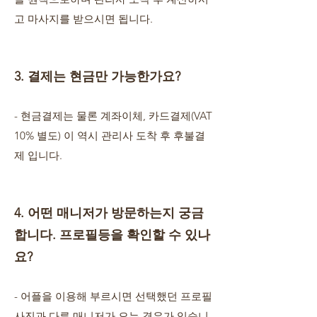
고 마사지를 받으시면 됩니다.
3. 결제는 현금만 가능한가요?
- 현금결제는 물론 계좌이체, 카드결제(VAT
10% 별도) 이 역시 관리사 도착 후 후불결
제 입니다.
4. 어떤 매니저가 방문하는지 궁금
합니다. 프로필등을 확인할 수 있나
요?
- 어플을 이용해 부르시면 선택했던 프로필
사진과 다른 매니저가 오는 경우가 있습니