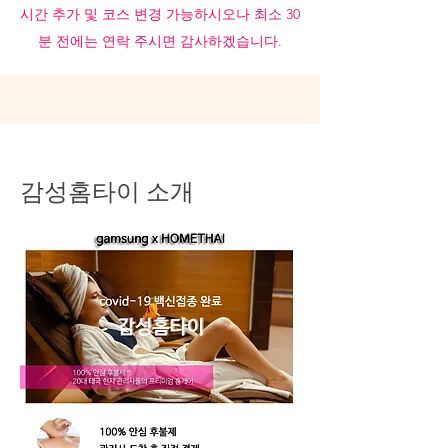
시간 추가 및 코스 변경 가능하시오나 최소 30
분 전에는 연락 주시면 감사하겠습니다.
감성홈타이 소개