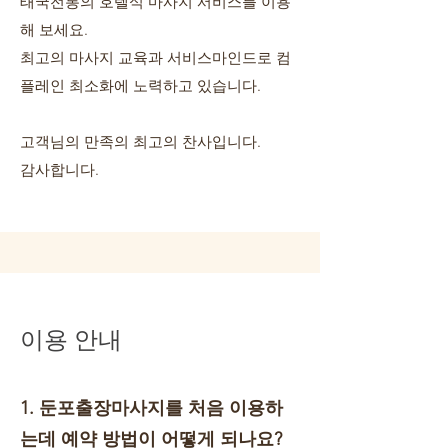
태국전통의 호텔식 마사지 서비스를 이용
해 보세요.
​최고의 마사지 교육과 서비스마인드로 컴
플레인 최소화에 노력하고 있습니다.
고객님의 만족의 최고의 찬사입니다.
감사합니다.
이용 안내
1. 둔포출장마사지를 처음 이용하
는데 예약 방법이 어떻게 되나요?