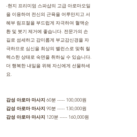
-현지 프리미엄 스파샵의 고급 아로마오일
을 이용하여 전신의 근육을 어루만지고 서
혜부 림프절을 부드럽게 자극하여 혈액순
환 및 붓기 제거에 좋습니다. 전문가의 손
길로 섬세하고 감미롭게 부교감신경을 자
극하므로 심신을 최상의 밸런스로 맞춰 릴
렉스한 상태로 숙면을 취하실 수 있습니다.
더 행복한 내일을 위해 자신에게 선물하세
요.
감성 아로마 마사지
60분 ----- 100,000원
감성 아로마 마사지
90분 ----- 130,000원
감성 아로마 마사지
120분 ----- 160,000원