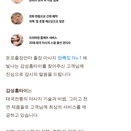
둔포출장안마 출장 마사지
만족도 No.1
에
빛나는 감성홈타이를 찾아주신 고객님께
진심으로 감사의 말씀을 드립니다.
감성홈타이
는
태국전통의 마사지 기술과 비법, 그리고 천
연 제품들로 고객님께 최상의 서비스를 제
공하고 있습니다.