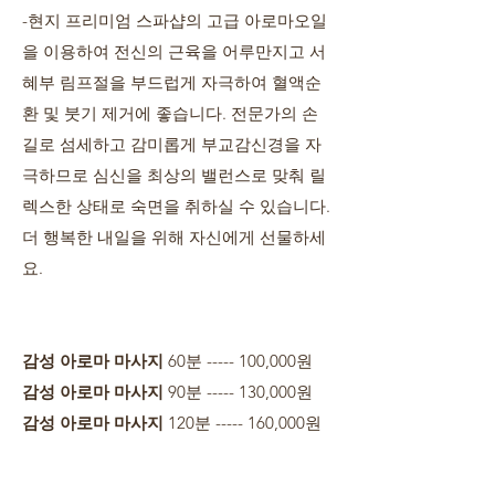
-현지 프리미엄 스파샵의 고급 아로마오일
을 이용하여 전신의 근육을 어루만지고 서
혜부 림프절을 부드럽게 자극하여 혈액순
환 및 붓기 제거에 좋습니다. 전문가의 손
길로 섬세하고 감미롭게 부교감신경을 자
극하므로 심신을 최상의 밸런스로 맞춰 릴
렉스한 상태로 숙면을 취하실 수 있습니다.
더 행복한 내일을 위해 자신에게 선물하세
요.
감성 아로마 마사지
60분 ----- 100,000원
감성 아로마 마사지
90분 ----- 130,000원
감성 아로마 마사지
120분 ----- 160,000원