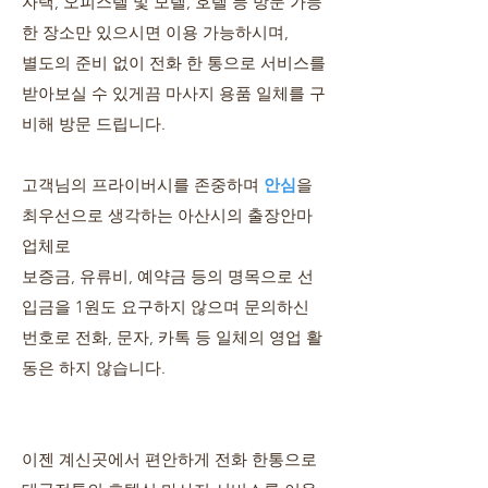
자택, 오피스텔 및 모텔, 호텔 등 방문 가능
한 장소만 있으시면 이용 가능하시며,
별도의 준비 없이 전화 한 통으로 서비스를
받아보실 수 있게끔 마사지 용품 일체를 구
비해 방문 드립니다.
​고객님의 프라이버시를 존중하며
안심
을
최우선으로 생각하는 아산시의 출장안마
업체로
보증금, 유류비, 예약금 등의 명목으로 선
입금을 1원도 요구하지 않으며 문의하신
번호로 전화, 문자, 카톡 등 일체의 영업 활
동은 하지 않습니다.
이젠 계신곳에서 편안하게 전화 한통으로