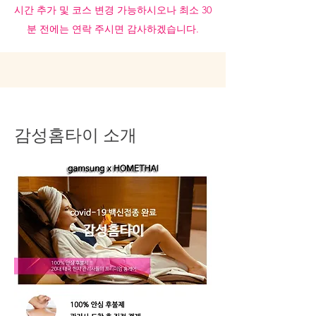
시간 추가 및 코스 변경 가능하시오나 최소 30
분 전에는 연락 주시면 감사하겠습니다.
감성홈타이 소개