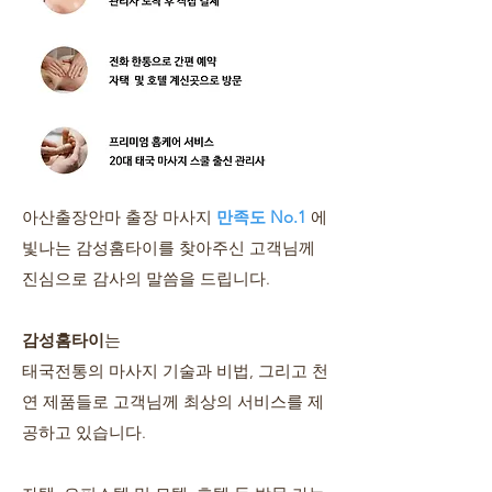
아산출장안마 출장 마사지
만족도 No.1
에
빛나는 감성홈타이를 찾아주신 고객님께
진심으로 감사의 말씀을 드립니다.
감성홈타이
는
태국전통의 마사지 기술과 비법, 그리고 천
연 제품들로 고객님께 최상의 서비스를 제
공하고 있습니다.