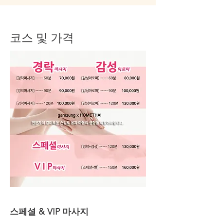
코스 및 가격
스페셜 & VIP 마사지