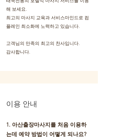
태국전통의 호텔식 마사지 서비스를 이용
해 보세요.
​최고의 마사지 교육과 서비스마인드로 컴
플레인 최소화에 노력하고 있습니다.
고객님의 만족의 최고의 찬사입니다.
감사합니다.
이용 안내
1. 아산출장마사지를 처음 이용하
는데 예약 방법이 어떻게 되나요?