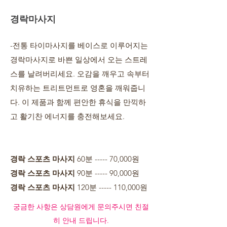
경락마사지
-전통 타이마사지를 베이스로 이루어지는
경락마사지로 바쁜 일상에서 오는 스트레
스를 날려버리세요. 오감을 깨우고 속부터
치유하는 트리트먼트로 영혼을 깨워줍니
다. 이 제품과 함께 편안한 휴식을 만끽하
고 활기찬 에너지를 충전해보세요.
경락 스포츠 마사지
60분 ----- 70,000원
경락 스포츠 마사지
90분 ----- 90,000원
경락 스포츠 마사지
120분 ----- 110,000원​
​궁금한 사항은 상담원에게 문의주시면 친절
히 안내 드립니다.