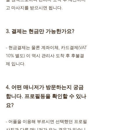
고 마사지를 받으시면 됩니다.
3. 결제는 현금만 가능한가요?
- 현금결제는 물론 계좌이체, 카드결제(VAT
10% 별도) 이 역시 관리사 도착 후 후불결
제 입니다.
4. 어떤 매니저가 방문하는지 궁금
합니다. 프로필등을 확인할 수 있나
요?
- 어플을 이용해 부르시면 선택했던 프로필
사진과 다른 매니저가 오는 경우가 있습니